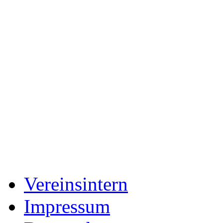
Vereinsintern
Impressum