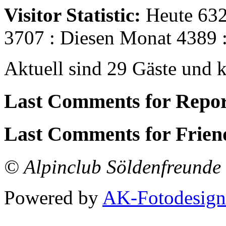
Visitor Statistic:
Heute 632
3707 : Diesen Monat 4389 
Aktuell sind 29 Gäste und k
Last Comments for Repor
Last Comments for Frien
© Alpinclub Söldenfreunde 
Powered by
AK-Fotodesign