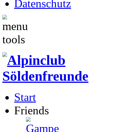
Datenschutz
Start
Friends