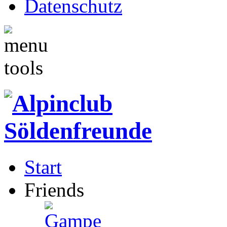
Datenschutz
Start
Friends