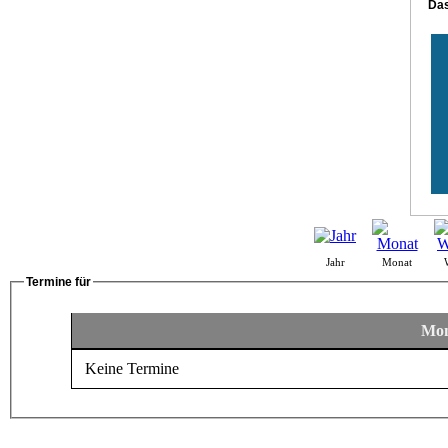
Das
Jahr
Monat
Termine für
Mon
Keine Termine