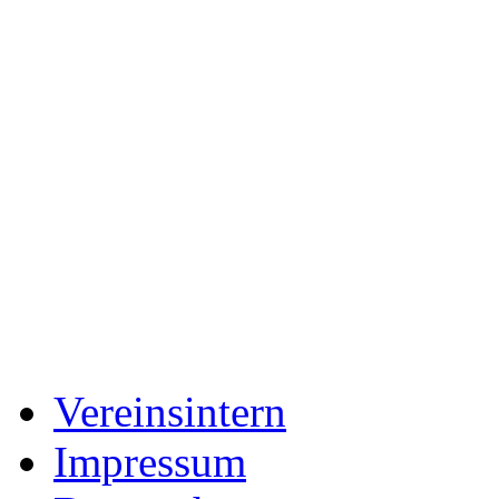
Vereinsintern
Impressum