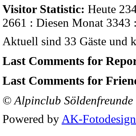
Visitor Statistic:
Heute 234
2661 : Diesen Monat 3343 
Aktuell sind 33 Gäste und k
Last Comments for Repor
Last Comments for Frien
© Alpinclub Söldenfreunde 
Powered by
AK-Fotodesign