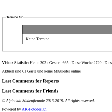
Termine für
Keine Termine
Visitor Statistic:
Heute 302 : Gestern 665 : Diese Woche 2729 : Di
Aktuell sind 61 Gäste und keine Mitglieder online
Last Comments for Reports
Last Comments for Friends
© Alpinclub Söldenfreunde 2013-2019. All rights reserved.
Powered by
AK-Fotodesign