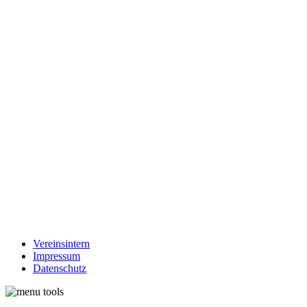
Vereinsintern
Impressum
Datenschutz