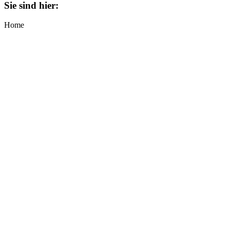
Sie sind hier:
Home