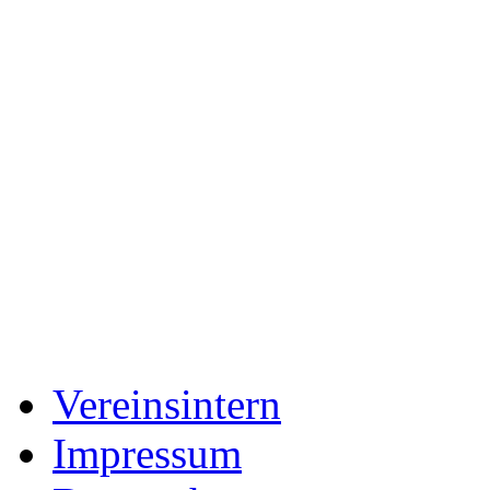
Vereinsintern
Impressum