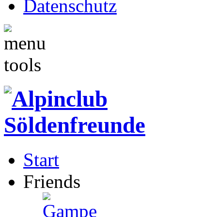
Datenschutz
Start
Friends