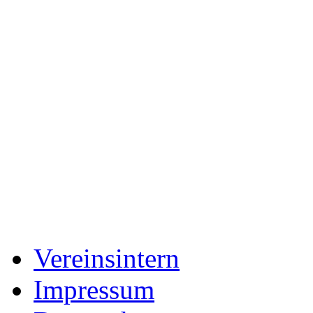
Vereinsintern
Impressum