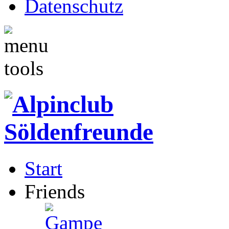
Datenschutz
Start
Friends