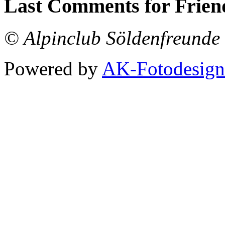
Last Comments for Frien
© Alpinclub Söldenfreunde 
Powered by
AK-Fotodesign