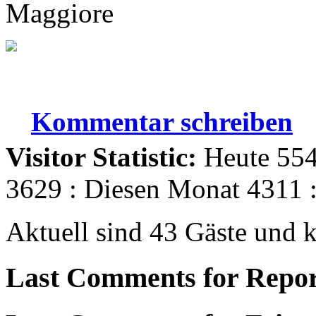
Maggiore
Kommentar schreiben
Visitor Statistic:
Heute 554
3629 : Diesen Monat 4311 
Aktuell sind 43 Gäste und k
Last Comments for Repor